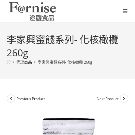
李家興蜜餞系列- 化核橄欖
260g
>
代理商品
>
李家興蜜餞系列- 化核橄欖 260g
Previous Product
Next Product