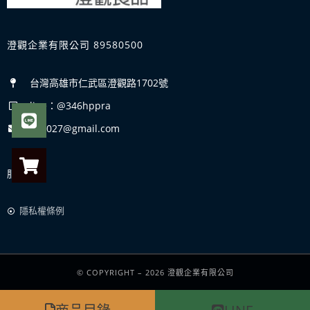
澄觀企業有限公司 89580500
台灣高雄市仁武區澄觀路1702號
line：@346hppra
uz1027@gmail.com
服務
隱私權條例
© COPYRIGHT – 2026 澄觀企業有限公司