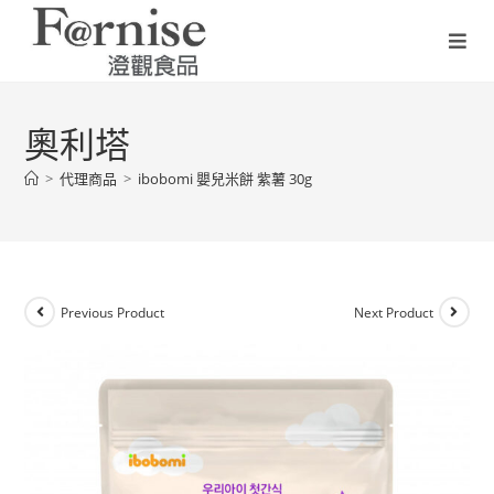
奧利塔
>
代理商品
>
ibobomi 嬰兒米餅 紫薯 30g
Previous Product
Next Product